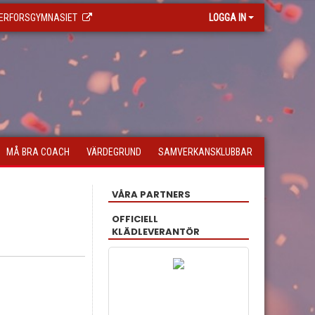
ERFORSGYMNASIET
LOGGA IN
MÅ BRA COACH
VÄRDEGRUND
SAMVERKANSKLUBBAR
VÅRA PARTNERS
OFFICIELL
KLÄDLEVERANTÖR