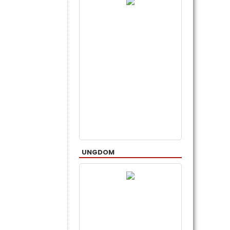
UNGDOM