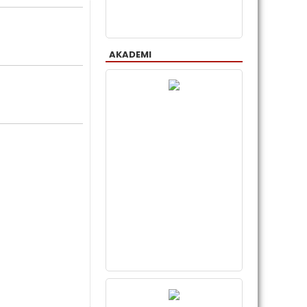
AKADEMI